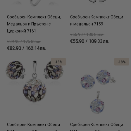
Сребърен Комплект Обеци,
Сребърен Комплект Обеци
Медальон и Пръстен с
и медальон 7159
Цирконий 7161
€66.90 / 130.85лв.
€55.90 / 109.33лв.
€89.90 / 175.83лв.
€82.90 / 162.14лв.
-18%
-18%
Сребърен Комплект Обеци
Сребърен Комплект Обеци