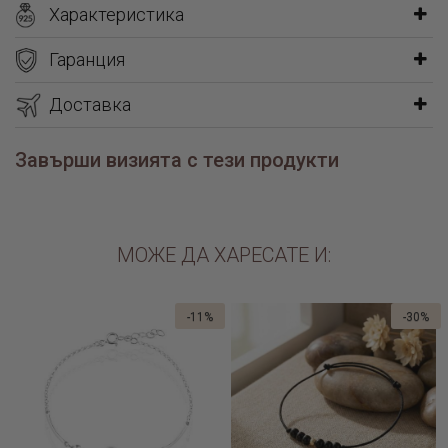
Характеристика
Гаранция
Доставка
Завърши визията с тези продукти
МОЖЕ ДА ХАРЕСАТЕ И:
-11%
-30%