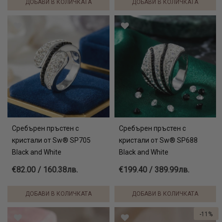
ДОБАВИ В КОЛИЧКАТА
ДОБАВИ В КОЛИЧКАТА
Сребърен пръстен с
Сребърен пръстен с
кристали от Sw® SP705
кристали от Sw® SP688
Black and White
Black and White
€82.00 / 160.38лв.
€199.40 / 389.99лв.
ДОБАВИ В КОЛИЧКАТА
ДОБАВИ В КОЛИЧКАТА
-11%