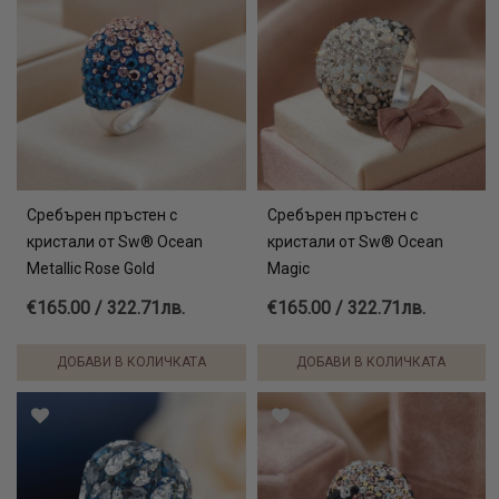
Сребърен пръстен с
Сребърен пръстен с
кристали от Sw® Ocean
кристали от Sw® Ocean
Metallic Rose Gold
Magic
€165.00 / 322.71лв.
€165.00 / 322.71лв.
ДОБАВИ В КОЛИЧКАТА
ДОБАВИ В КОЛИЧКАТА