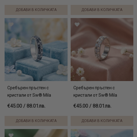
ДОБАВИ В КОЛИЧКАТА
ДОБАВИ В КОЛИЧКАТА
Сребърен пръстен с
Сребърен пръстен с
кристали от Sw® Mila
кристали от Sw® Mila
€45.00 / 88.01лв.
€45.00 / 88.01лв.
ДОБАВИ В КОЛИЧКАТА
ДОБАВИ В КОЛИЧКАТА