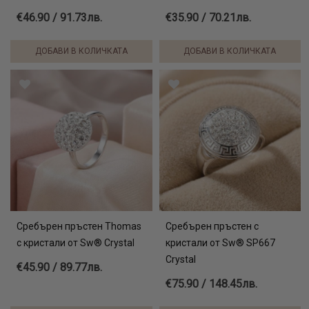
€46.90 / 91.73лв.
€35.90 / 70.21лв.
ДОБАВИ В КОЛИЧКАТА
ДОБАВИ В КОЛИЧКАТА
Сребърен пръстен Thomas
Сребърен пръстен с
с кристали от Sw® Crystal
кристали от Sw® SP667
Crystal
€45.90 / 89.77лв.
€75.90 / 148.45лв.