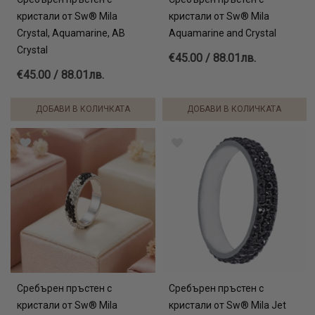
кристали от Sw® Mila
кристали от Sw® Mila
Crystal, Aquamarine, AB
Aquamarine and Crystal
Crystal
€45.00 / 88.01лв.
€45.00 / 88.01лв.
ДОБАВИ В КОЛИЧКАТА
ДОБАВИ В КОЛИЧКАТА
Сребърен пръстен с
Сребърен пръстен с
кристали от Sw® Mila
кристали от Sw® Mila Jet