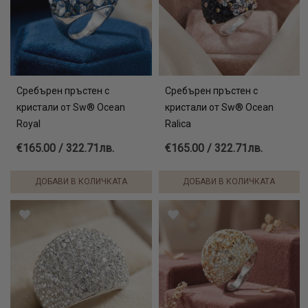
Сребърен пръстен с
Сребърен пръстен с
кристали от Sw® Ocean
кристали от Sw® Ocean
Royal
Ralica
€165.00 / 322.71лв.
€165.00 / 322.71лв.
ДОБАВИ В КОЛИЧКАТА
ДОБАВИ В КОЛИЧКАТА