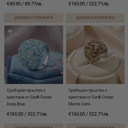
€45.90 / 89.77лв.
€165.00 / 322.71лв.
ДОБАВИ В КОЛИЧКАТА
ДОБАВИ В КОЛИЧКАТА
Сребърен пръстен с
Сребърен пръстен с
кристали от Sw® Ocean
кристали от Sw® Ocean
Deep Blue
Monte Carlo
€165.00 / 322.71лв.
€165.00 / 322.71лв.