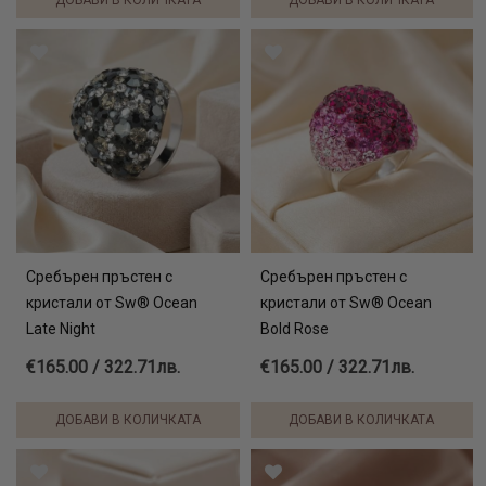
ДОБАВИ В КОЛИЧКАТА
ДОБАВИ В КОЛИЧКАТА
Сребърен пръстен с
Сребърен пръстен с
кристали от Sw® Ocean
кристали от Sw® Ocean
Late Night
Bold Rose
€165.00 / 322.71лв.
€165.00 / 322.71лв.
ДОБАВИ В КОЛИЧКАТА
ДОБАВИ В КОЛИЧКАТА