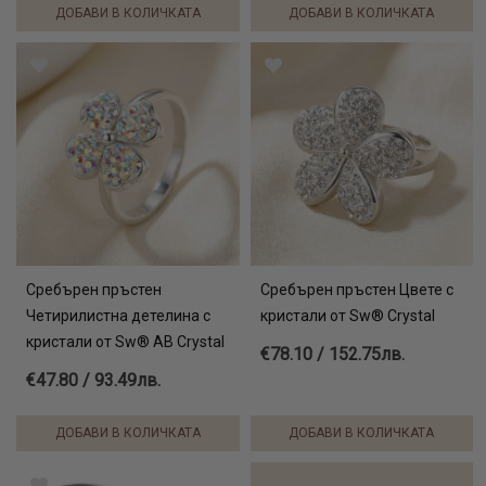
ДОБАВИ В КОЛИЧКАТА
ДОБАВИ В КОЛИЧКАТА
Сребърен пръстен
Сребърен пръстен Цвете с
Четирилистна детелина с
кристали от Sw® Crystal
кристали от Sw® AB Crystal
€78.10 / 152.75лв.
€47.80 / 93.49лв.
ДОБАВИ В КОЛИЧКАТА
ДОБАВИ В КОЛИЧКАТА