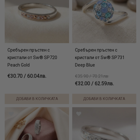
Сребърен пръстен с
Сребърен пръстен с
кристали от Sw® SP720
кристали от Sw® SP731
Peach Gold
Deep Blue
€30.70 / 60.04лв.
€35.90 / 70.21лв.
€32.00 / 62.59лв.
ДОБАВИ В КОЛИЧКАТА
ДОБАВИ В КОЛИЧКАТА