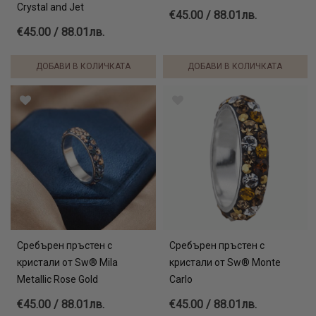
Crystal and Jet
€45.00 / 88.01лв.
€45.00 / 88.01лв.
ДОБАВИ В КОЛИЧКАТА
ДОБАВИ В КОЛИЧКАТА
Сребърен пръстен с
Сребърен пръстен с
кристали от Sw® Mila
кристали от Sw® Monte
Metallic Rose Gold
Carlo
€45.00 / 88.01лв.
€45.00 / 88.01лв.