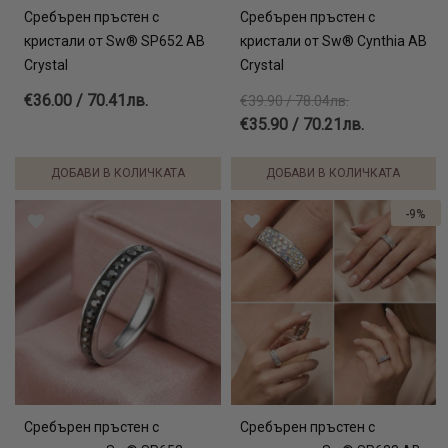
Сребърен пръстен с
Сребърен пръстен с
кристали от Sw® SP652 AB
кристали от Sw® Cynthia AB
Crystal
Crystal
€36.00 / 70.41лв.
€39.90 / 78.04лв.
€35.90 / 70.21лв.
ДОБАВИ В КОЛИЧКАТА
ДОБАВИ В КОЛИЧКАТА
-9%
Сребърен пръстен с
Сребърен пръстен с