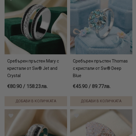
Сребърен пръстен Mary с
Сребърен пръстен Thomas
кристали от Sw® Jet and
с кристали от Sw® Deep
Crystal
Blue
€80.90 / 158.23лв.
€45.90 / 89.77лв.
ДОБАВИ В КОЛИЧКАТА
ДОБАВИ В КОЛИЧКАТА