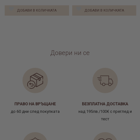
ДОБАВИ В КОЛИЧКАТА
ДОБАВИ В КОЛИЧКАТА
Довери ни се
ПРАВО НА ВРЪЩАНЕ
БЕЗПЛАТНА ДОСТАВКА
до 60 дни след покупката
над 195лв./100€ с преглед и
тест