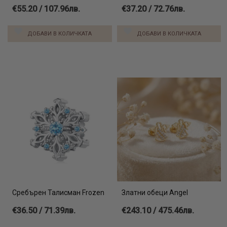
€55.20 / 107.96лв.
€37.20 / 72.76лв.
ДОБАВИ В КОЛИЧКАТА
ДОБАВИ В КОЛИЧКАТА
Сребърен Талисман Frozen
Златни обеци Angel
€36.50 / 71.39лв.
€243.10 / 475.46лв.