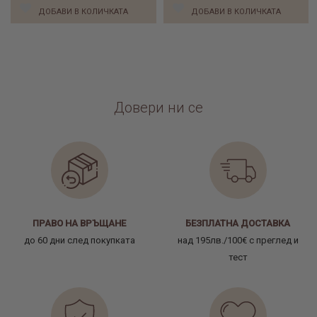
ДОБАВИ В КОЛИЧКАТА
ДОБАВИ В КОЛИЧКАТА
Довери ни се
ПРАВО НА ВРЪЩАНЕ
БЕЗПЛАТНА ДОСТАВКА
до 60 дни след покупката
над 195лв./100€ с преглед и
тест