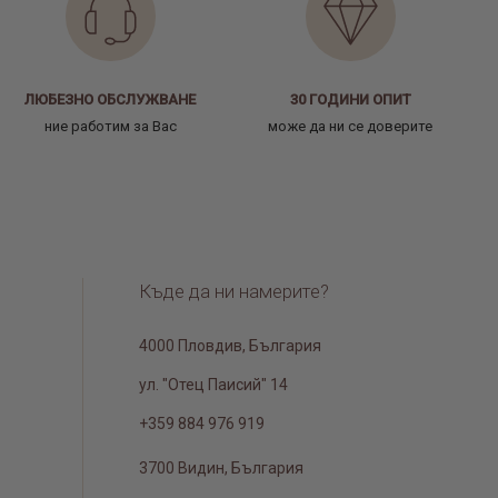
ЛЮБЕЗНО ОБСЛУЖВАНЕ
30 ГОДИНИ ОПИТ
ние работим за Вас
може да ни се доверите
Къде да ни намерите?
4000 Пловдив, България
ул. "Отец Паисий" 14
+359 884 976 919
3700 Видин, България