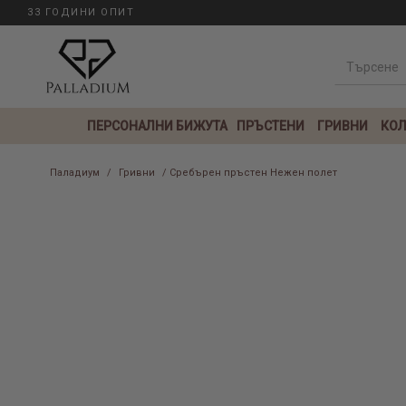
33 ГОДИНИ ОПИТ
ПЕРСОНАЛНИ БИЖУТА
ПРЪСТЕНИ
ГРИВНИ
КОЛ
Паладиум
/
Гривни
/ Сребърен пръстен Нежен полет