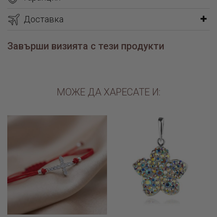
Доставка
Завърши визията с тези продукти
МОЖЕ ДА ХАРЕСАТЕ И: