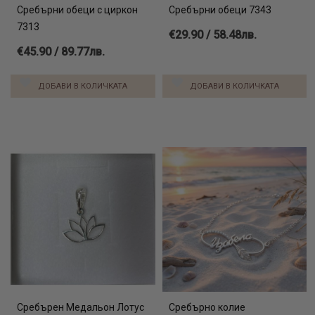
Сребърни обеци с циркон
Сребърни обеци 7343
7313
€29.90 / 58.48лв.
€45.90 / 89.77лв.
ДОБАВИ В КОЛИЧКАТА
ДОБАВИ В КОЛИЧКАТА
Сребърен Медальон Лотус
Сребърно колие