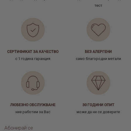
тест
СЕРТИФИКАТ ЗА КАЧЕСТВО
БЕЗ АЛЕРГЕНИ
с 1 година гаранция
само благородни метали
ЛЮБЕЗНО ОБСЛУЖВАНЕ
30 ГОДИНИ ОПИТ
ние работим за Вас
може да ни се доверите
Абонирай се