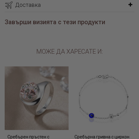
Доставка
Завърши визията с тези продукти
МОЖЕ ДА ХАРЕСАТЕ И:
Сребърен пръстен с
Сребърна гривна с циркон