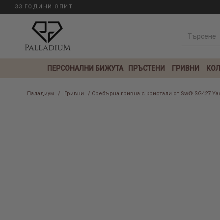
33 ГОДИНИ ОПИТ
ПЕРСОНАЛНИ БИЖУТА
ПРЪСТЕНИ
ГРИВНИ
КОЛ
Паладиум
/
Гривни
/ Сребърна гривна с кристали от Sw® SG427 Ya