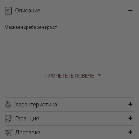
Описание
Масивен сребърен кръст
ПРОЧЕТЕТЕ ПОВЕЧЕ
Характеристика
Гаранция
Доставка