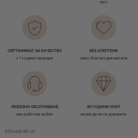
тест
СЕРТИФИКАТ ЗА КАЧЕСТВО
БЕЗ АЛЕРГЕНИ
с 1 година гаранция
само благородни метали
ЛЮБЕЗНО ОБСЛУЖВАНЕ
30 ГОДИНИ ОПИТ
ние работим за Вас
може да ни се доверите
Абонирай се