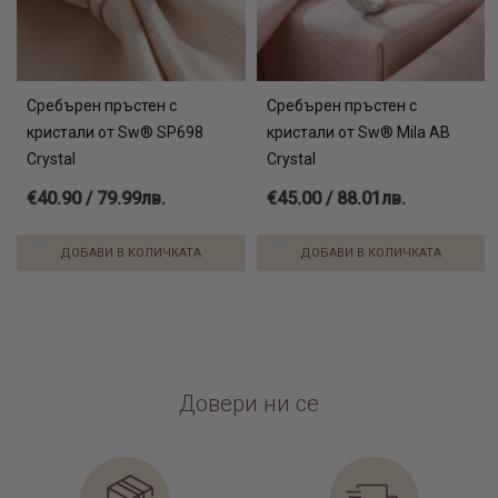
Сребърен пръстен с
Сребърен пръстен с
кристали от Sw® SP698
кристали от Sw® Mila AB
Crystal
Crystal
€40.90 / 79.99лв.
€45.00 / 88.01лв.
ДОБАВИ В КОЛИЧКАТА
ДОБАВИ В КОЛИЧКАТА
Довери ни се