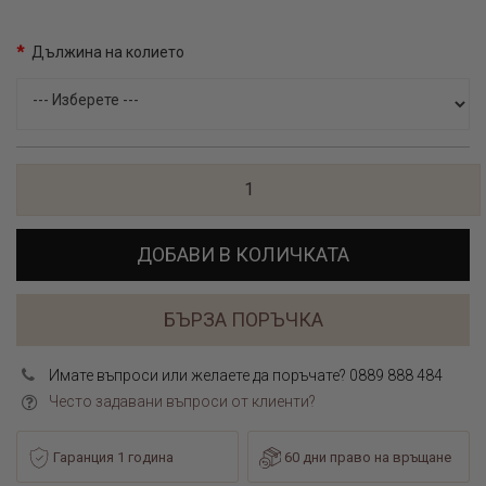
Дължина на колието
ДОБАВИ В КОЛИЧКАТА
БЪРЗА ПОРЪЧКА
Имате въпроси или желаете да поръчате? 0889 888 484
Често задавани въпроси от клиенти?
Гаранция 1 година
60 дни право на връщане