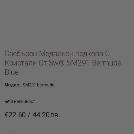
Сребърен Медальон подкова С
Кристали От Sw® SM291 Bermuda
Blue
Модел:
SM291 bermuda
В наличност
€22.60 / 44.20лв.