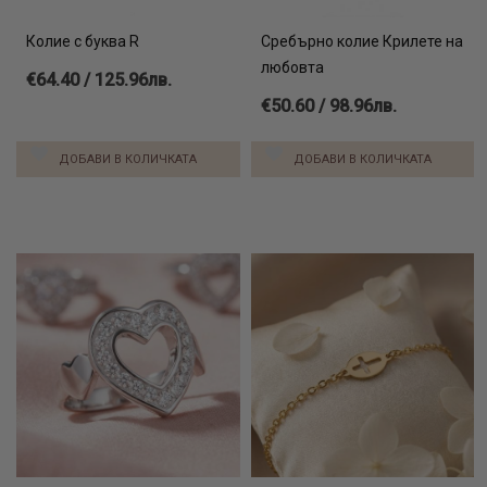
Колие с буква R
Сребърно колие Крилете на
любовта
€64.40 / 125.96лв.
€50.60 / 98.96лв.
ДОБАВИ В КОЛИЧКАТА
ДОБАВИ В КОЛИЧКАТА