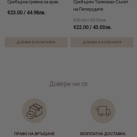
Сребърна гривна за крак
Сребърен Талисман Сънят
на Пеперудите
€23.00 / 44.98лв.
€26.60 / 52.03лв.
€22.00 / 43.03лв.
ДОБАВИ В КОЛИЧКАТА
ДОБАВИ В КОЛИЧКАТА
Довери ни се
ПРАВО НА ВРЪЩАНЕ
БЕЗПЛАТНА ДОСТАВКА