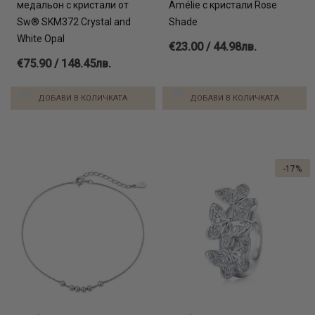
медальон с кристали от
Amélie с кристали Rose
Sw® SKM372 Crystal and
Shade
White Opal
€23.00 / 44.98лв.
€75.90 / 148.45лв.
ДОБАВИ В КОЛИЧКАТА
ДОБАВИ В КОЛИЧКАТА
-17%