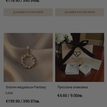
€176.90 / 345.99лв.
ДОБАВИ В КОЛИЧКАТА
ДОБАВИ В КОЛИЧКАТА
Златен медальон Fantasy
Луксозна опаковка
Love
€4.60 / 9.00лв.
€199.90 / 390.97лв.