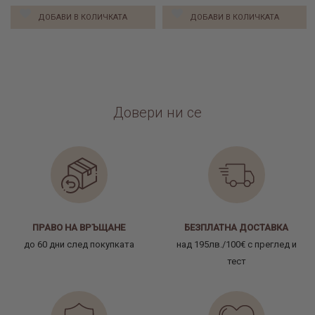
ДОБАВИ В КОЛИЧКАТА
ДОБАВИ В КОЛИЧКАТА
Довери ни се
ПРАВО НА ВРЪЩАНЕ
БЕЗПЛАТНА ДОСТАВКА
до 60 дни след покупката
над 195лв./100€ с преглед и
тест