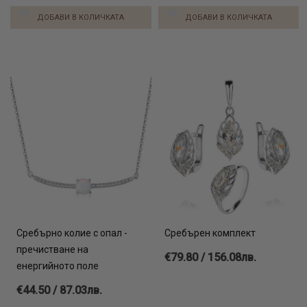
ДОБАВИ В КОЛИЧКАТА
ДОБАВИ В КОЛИЧКАТА
Сребърно колие с опал -
Сребърен комплект
пречистване на
€79.80 / 156.08лв.
енергийното поле
€44.50 / 87.03лв.