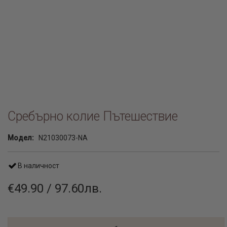
Сребърно колие Пътешествие
Модел:
N21030073-NA
В наличност
€49.90 / 97.60лв.