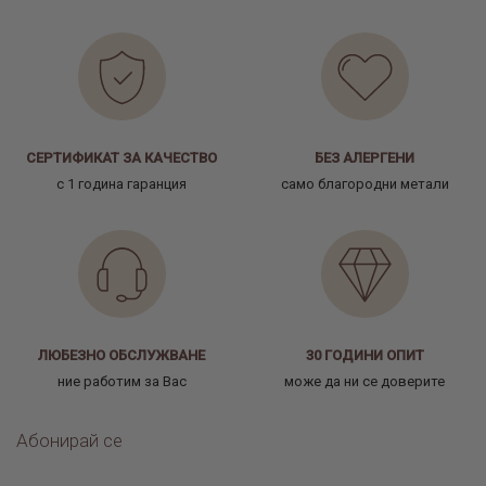
СЕРТИФИКАТ ЗА КАЧЕСТВО
БЕЗ АЛЕРГЕНИ
с 1 година гаранция
само благородни метали
ЛЮБЕЗНО ОБСЛУЖВАНЕ
30 ГОДИНИ ОПИТ
ние работим за Вас
може да ни се доверите
Абонирай се