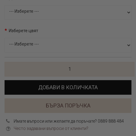
Изберете цвят
ДОБАВИ В КОЛИЧКАТА
БЪРЗА ПОРЪЧКА
Имате въпроси или желаете да поръчате? 0889 888 484
Често задавани въпроси от клиенти?