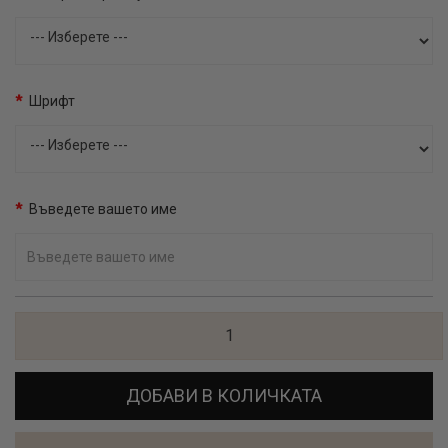
Шрифт
Въведете вашето име
ДОБАВИ В КОЛИЧКАТА