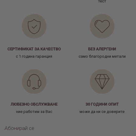
тест
СЕРТИФИКАТ ЗА КАЧЕСТВО
БЕЗ АЛЕРГЕНИ
с 1 година гаранция
само благородни метали
ЛЮБЕЗНО ОБСЛУЖВАНЕ
30 ГОДИНИ ОПИТ
ние работим за Вас
може да ни се доверите
Абонирай се