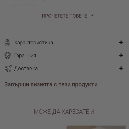
Обеци - 3,40 гр
ПРОЧЕТЕТЕ ПОВЕЧЕ
Характеристика
Гаранция
Доставка
Завърши визията с тези продукти
МОЖЕ ДА ХАРЕСАТЕ И: