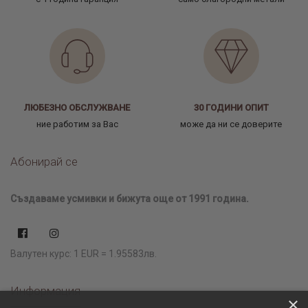
ЛЮБЕЗНО ОБСЛУЖВАНЕ
30 ГОДИНИ ОПИТ
ние работим за Вас
може да ни се доверите
Абонирай се
Създаваме усмивки и бижута още от 1991 година.
Валутен курс: 1 EUR = 1.95583лв.
Информация
×