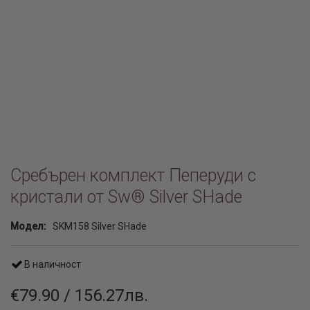
Сребърен комплект Пеперуди с
кристали от Sw® Silver SHade
Модел:
SKM158 Silver SHade
В наличност
€79.90 / 156.27лв.