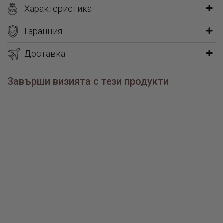
Характеристика
Гаранция
Доставка
Завърши визията с тези продукти