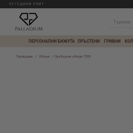
33 ГОДИНИ ОПИТ
ПЕРСОНАЛНИ БИЖУТА
ПРЪСТЕНИ
ГРИВНИ
КОЛ
Паладиум
/
Обеци
/ Сребърни обеци 7329