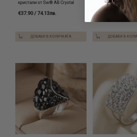
кристали от Sw® AB Crystal
€37.90 / 74.13лв.
ДОБАВИ В КОЛИЧКАТА
ДОБАВИ В КОЛ