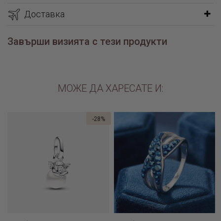
Доставка
Завърши визията с тези продукти
МОЖЕ ДА ХАРЕСАТЕ И:
-28%