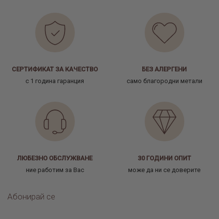
СЕРТИФИКАТ ЗА КАЧЕСТВО
БЕЗ АЛЕРГЕНИ
с 1 година гаранция
само благородни метали
ЛЮБЕЗНО ОБСЛУЖВАНЕ
30 ГОДИНИ ОПИТ
ние работим за Вас
може да ни се доверите
Абонирай се