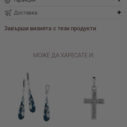
Доставка
Завърши визията с тези продукти
МОЖЕ ДА ХАРЕСАТЕ И: