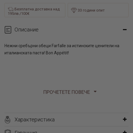
Безплатна доставка над
33 години опит
195лв./100€
Описание
Нежни сребърни обеци Farfalle за истинските ценители на
италианската паста! Bon Appétit!
ПРОЧЕТЕТЕ ПОВЕЧЕ
Характеристика
Гаранция