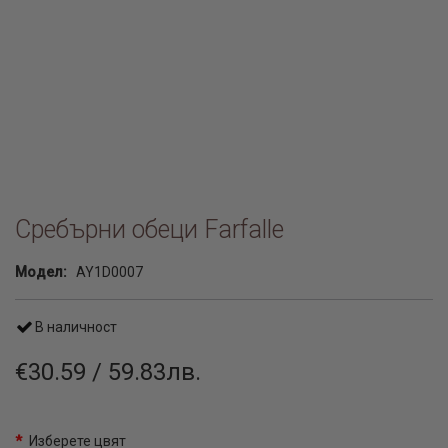
Сребърни обеци Farfalle
Модел:
AY1D0007
В наличност
€30.59 / 59.83лв.
Изберете цвят