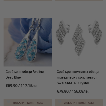
Сребърни обеци Aveline
Сребърен комплект обеци
Deep Blue
и медальон с кристали от
Sw® SKM143 Crystal
€59.90 / 117.15лв.
€79.80 / 156.08лв.
ДОБАВИ В КОЛИЧКАТА
ДОБАВИ В КОЛИЧКАТА