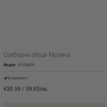
Сребърни обеци Музика
Модел:
DY1D0079
В наличност
€30.59 / 59.83лв.