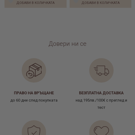
ДОБАВИ В КОЛИЧКАТА
ДОБАВИ В КОЛИЧКАТА
Довери ни се
ПРАВО НА ВРЪЩАНЕ
БЕЗПЛАТНА ДОСТАВКА
до 60 дни след покупката
над 195лв./100€ с преглед и
тест