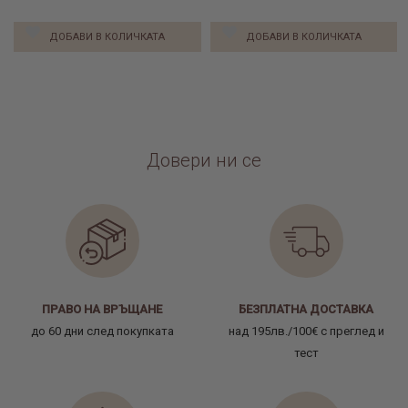
ДОБАВИ В КОЛИЧКАТА
ДОБАВИ В КОЛИЧКАТА
Довери ни се
ПРАВО НА ВРЪЩАНЕ
БЕЗПЛАТНА ДОСТАВКА
до 60 дни след покупката
над 195лв./100€ с преглед и
тест