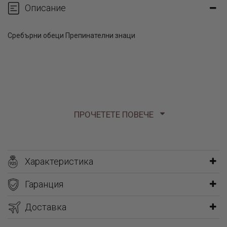
Описание
Сребърни обеци Препинателни знаци
ПРОЧЕТЕТЕ ПОВЕЧЕ
Характеристика
Гаранция
Доставка