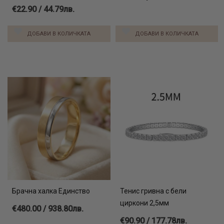
€22.90 / 44.79лв.
ДОБАВИ В КОЛИЧКАТА
ДОБАВИ В КОЛИЧКАТА
Брачна халка Единство
Тенис гривна с бели
циркони 2,5мм
€480.00 / 938.80лв.
€90.90 / 177.78лв.