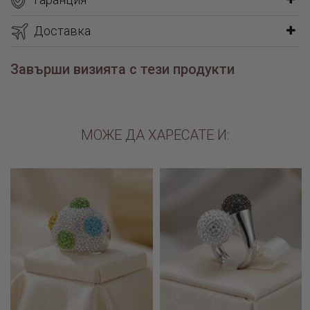
Доставка
Завърши визията с тези продукти
МОЖЕ ДА ХАРЕСАТЕ И: