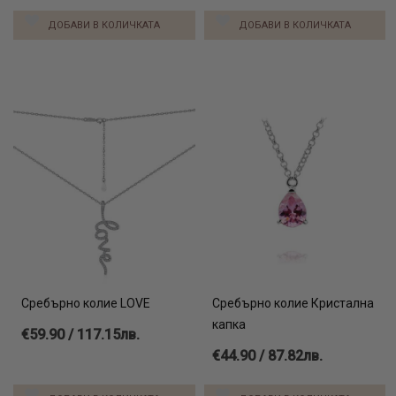
ДОБАВИ В КОЛИЧКАТА
ДОБАВИ В КОЛИЧКАТА
Сребърно колие LOVE
Сребърно колие Кристална
капка
€59.90 / 117.15лв.
€44.90 / 87.82лв.