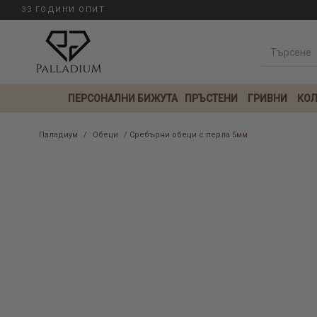
33 ГОДИНИ ОПИТ
ПЕРСОНАЛНИ БИЖУТА
ПРЪСТЕНИ
ГРИВНИ
КОЛ
Паладиум
/
Обеци
/ Сребърни обеци с перла 5мм