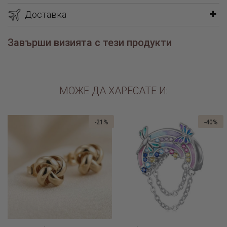
Доставка
Завърши визията с тези продукти
МОЖЕ ДА ХАРЕСАТЕ И:
-21%
-40%