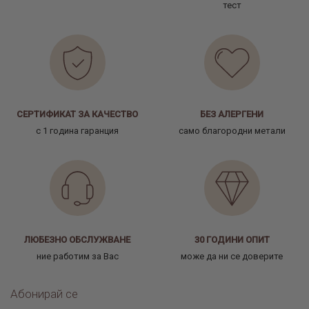
тест
СЕРТИФИКАТ ЗА КАЧЕСТВО
БЕЗ АЛЕРГЕНИ
с 1 година гаранция
само благородни метали
ЛЮБЕЗНО ОБСЛУЖВАНЕ
30 ГОДИНИ ОПИТ
ние работим за Вас
може да ни се доверите
Абонирай се