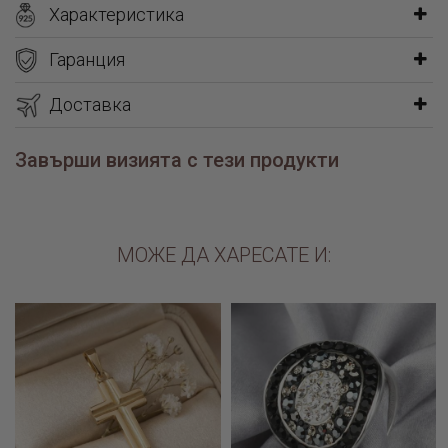
Характеристика
Гаранция
Доставка
Завърши визията с тези продукти
МОЖЕ ДА ХАРЕСАТЕ И: