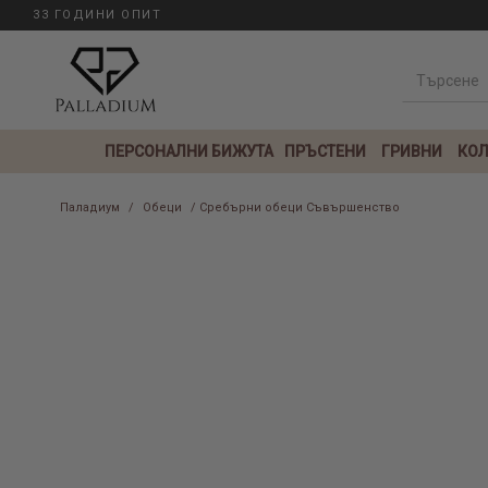
33 ГОДИНИ ОПИТ
ПЕРСОНАЛНИ БИЖУТА
ПРЪСТЕНИ
ГРИВНИ
КОЛ
Паладиум
/
Обеци
/ Сребърни обеци Съвършенство