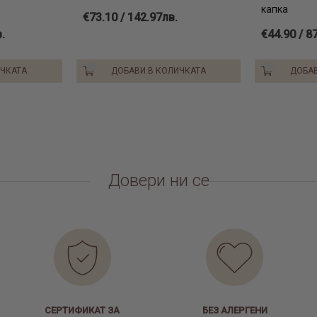
капка
€73.10 / 142.97лв.
.
€44.90 / 8
ИЧКАТА
ДОБАВИ В КОЛИЧКАТА
ДОБАВ
Довери ни се
СЕРТИФИКАТ ЗА
БЕЗ АЛЕРГЕНИ