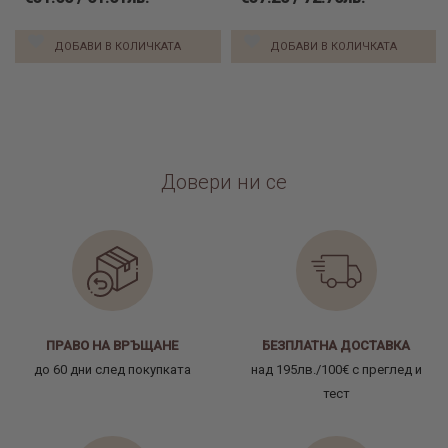
ДОБАВИ В КОЛИЧКАТА
ДОБАВИ В КОЛИЧКАТА
Довери ни се
ПРАВО НА ВРЪЩАНЕ
БЕЗПЛАТНА ДОСТАВКА
до 60 дни след покупката
над 195лв./100€ с преглед и
тест