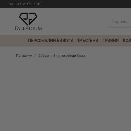
33 ГОДИНИ ОПИТ
ПЕРСОНАЛНИ БИЖУТА
ПРЪСТЕНИ
ГРИВНИ
КОЛ
Паладиум
/
Обеци
/ Златни обеци Овал