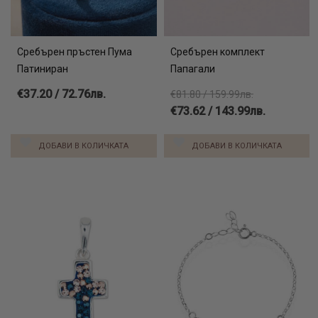
Сребърен пръстен Пума
Сребърен комплект
Патиниран
Папагали
€37.20 / 72.76лв.
€81.80 / 159.99лв.
€73.62 / 143.99лв.
ДОБАВИ В КОЛИЧКАТА
ДОБАВИ В КОЛИЧКАТА