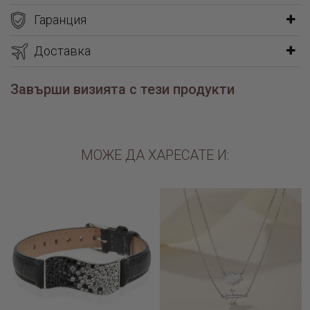
Гаранция
Доставка
Завърши визията с тези продукти
МОЖЕ ДА ХАРЕСАТЕ И: