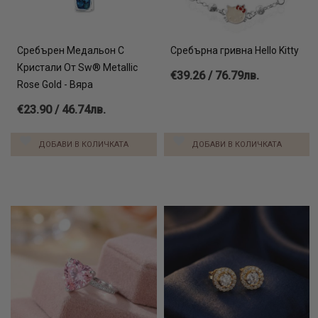
Сребърен Медальон С
Сребърна гривна Hello Kitty
Кристали От Sw® Metallic
€39.26 / 76.79лв.
Rose Gold - Вяра
€23.90 / 46.74лв.
ДОБАВИ В КОЛИЧКАТА
ДОБАВИ В КОЛИЧКАТА