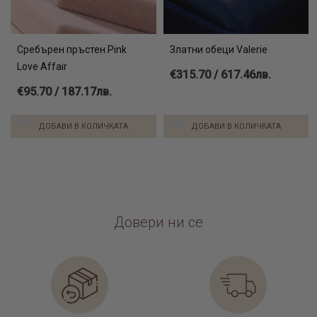
Сребърен пръстен Pink
Златни обеци Valerie
Love Affair
€315.70 / 617.46лв.
€95.70 / 187.17лв.
ДОБАВИ В КОЛИЧКАТА
ДОБАВИ В КОЛИЧКАТА
Довери ни се