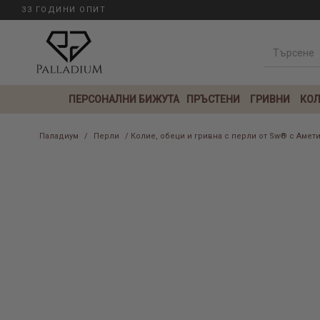
33 ГОДИНИ ОПИТ
ПЕРСОНАЛНИ БИЖУТА
ПРЪСТЕНИ
ГРИВНИ
КОЛ
Паладиум
/
Перли
/ Колие, обеци и гривна с перли от Sw® с Аме