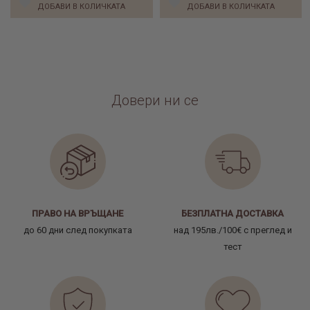
ДОБАВИ В КОЛИЧКАТА
ДОБАВИ В КОЛИЧКАТА
Довери ни се
ПРАВО НА ВРЪЩАНЕ
БЕЗПЛАТНА ДОСТАВКА
до 60 дни след покупката
над 195лв./100€ с преглед и
тест