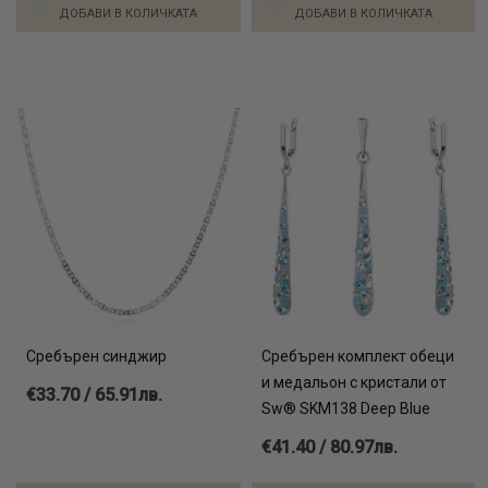
ДОБАВИ В КОЛИЧКАТА
ДОБАВИ В КОЛИЧКАТА
Сребърен синджир
Сребърен комплект обеци
и медальон с кристали от
€33.70 / 65.91лв.
Sw® SKM138 Deep Blue
€41.40 / 80.97лв.