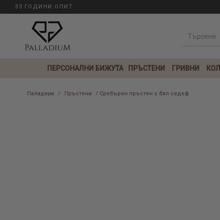
33 ГОДИНИ ОПИТ
ПЕРСОНАЛНИ БИЖУТА
ПРЪСТЕНИ
ГРИВНИ
КОЛ
Паладиум
/
Пръстени
/ Сребърен пръстен с бял седеф