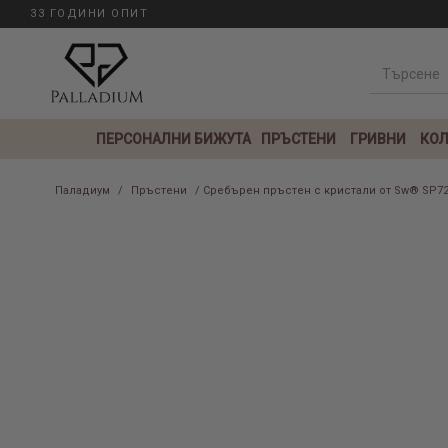
33 ГОДИНИ ОПИТ
ПЕРСОНАЛНИ БИЖУТА
ПРЪСТЕНИ
ГРИВНИ
КОЛ
Паладиум
/
Пръстени
/ Сребърен пръстен с кристали от Sw® SP720