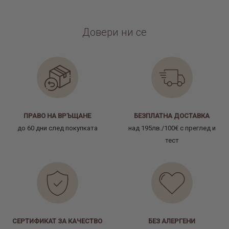
Довери ни се
ПРАВО НА ВРЪЩАНЕ
БЕЗПЛАТНА ДОСТАВКА
до 60 дни след покупката
над 195лв./100€ с преглед и
тест
СЕРТИФИКАТ ЗА КАЧЕСТВО
БЕЗ АЛЕРГЕНИ