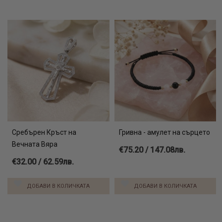
Сребърен Кръст на
Гривна - амулет на сърцето
Вечната Вяра
€75.20 / 147.08лв.
€32.00 / 62.59лв.
ДОБАВИ В КОЛИЧКАТА
ДОБАВИ В КОЛИЧКАТА