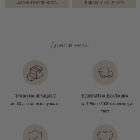
ДОБАВИ В КОЛИЧКАТА
ДОБАВИ В КОЛИЧКАТА
Довери ни се
ПРАВО НА ВРЪЩАНЕ
БЕЗПЛАТНА ДОСТАВКА
до 60 дни след покупката
над 195лв./100€ с преглед и
тест