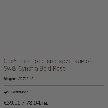
Сребърен пръстен с кристали от
Sw® Cynthia Bold Rose
Модел:
SP718-48
В наличност
€39.90 / 78.04лв.