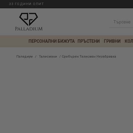
33 ГОДИНИ ОПИТ
ПЕРСОНАЛНИ БИЖУТА
ПРЪСТЕНИ
ГРИВНИ
КОЛ
Паладиум
/
Талисмани
/ Сребърен Талисман Незабравка