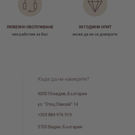
ЛЮБЕЗНО ОБСЛУЖВАНЕ
30 ГОДИНИ ОПИТ
ние работим за Вас
може да ни се доверите
Къде да ни намерите?
4000 Пловдив, България
ул. "Отец Паисий" 14
+359 884 976 919
3700 Видин, България