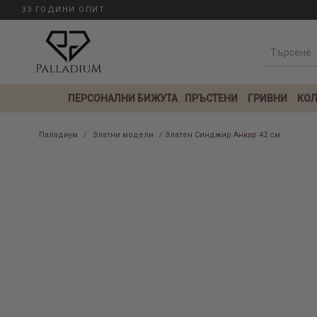
33 ГОДИНИ ОПИТ
ПЕРСОНАЛНИ БИЖУТА
ПРЪСТЕНИ
ГРИВНИ
КОЛ
Паладиум
/
Златни модели
/ Златен Синджир Анкар 42 см