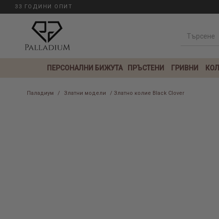
33 ГОДИНИ ОПИТ
ПЕРСОНАЛНИ БИЖУТА
ПРЪСТЕНИ
ГРИВНИ
КОЛ
Паладиум
/
Златни модели
/ Златно колие Black Clover