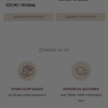
€25.90 / 50.66лв.
ДОБАВИ В КОЛИЧКАТА
ДОБАВИ В КОЛИЧКАТА
Довери ни се
ПРАВО НА ВРЪЩАНЕ
БЕЗПЛАТНА ДОСТАВКА
до 60 дни след покупката
над 195лв./100€ с преглед и
тест