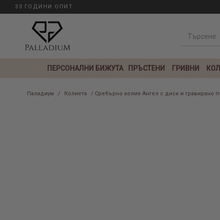
33 ГОДИНИ ОПИТ
ПЕРСОНАЛНИ БИЖУТА
ПРЪСТЕНИ
ГРИВНИ
КОЛ
Паладиум
/
Колиета
/ Сребърно колие Ангел с диск и гравирано 