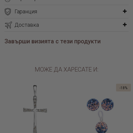
Гаранция
Доставка
Завърши визията с тези продукти
МОЖЕ ДА ХАРЕСАТЕ И:
-18%