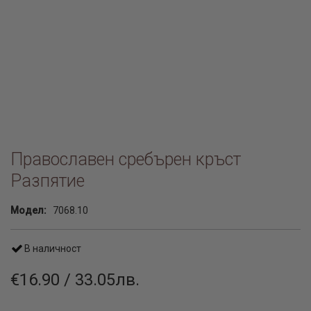
Православен сребърен кръст
Разпятие
Модел:
7068.10
В наличност
€16.90 / 33.05лв.