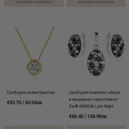
ДОБАВИ В КОЛИЧКАТА
ДОБАВИ В КОЛИЧКАТА
Сребърно колие Кристал
Сребърен комплект обеци
и медальон с кристали от
€30.70 / 60.04лв.
Sw® SKM346 Late Night
€86.40 / 168.98лв.