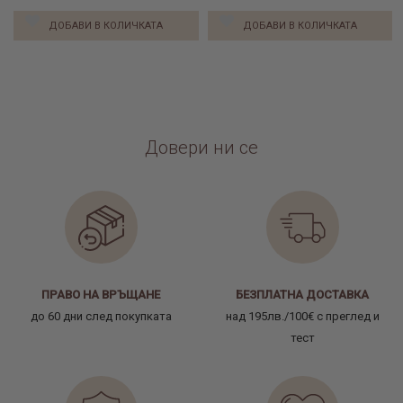
ДОБАВИ В КОЛИЧКАТА
ДОБАВИ В КОЛИЧКАТА
Довери ни се
ПРАВО НА ВРЪЩАНЕ
БЕЗПЛАТНА ДОСТАВКА
до 60 дни след покупката
над 195лв./100€ с преглед и
тест