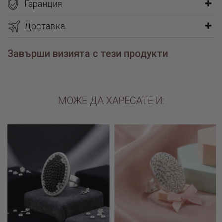
Гаранция
Доставка
Завърши визията с тези продукти
МОЖЕ ДА ХАРЕСАТЕ И: