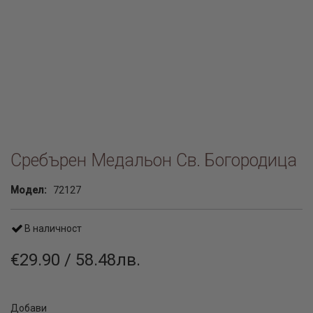
Сребърен Медальон Св. Богородица
Модел:
72127
В наличност
€29.90 / 58.48лв.
Добави