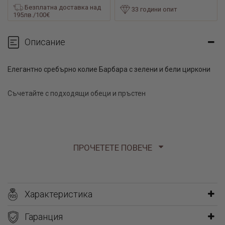
Безплатна доставка над
33 години опит
195лв./100€
Описание
Елегантно сребърно колие Барбара с зелени и бели циркони
Съчетайте с подходящи обеци и пръстен
ПРОЧЕТЕТЕ ПОВЕЧЕ
Характеристика
Гаранция