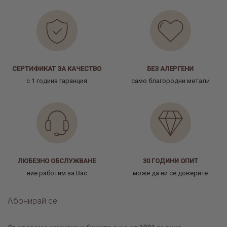
СЕРТИФИКАТ ЗА КАЧЕСТВО
БЕЗ АЛЕРГЕНИ
с 1 година гаранция
само благородни метали
ЛЮБЕЗНО ОБСЛУЖВАНЕ
30 ГОДИНИ ОПИТ
ние работим за Вас
може да ни се доверите
Абонирай се