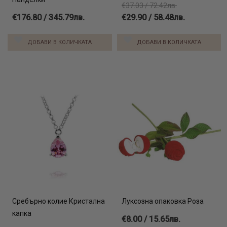
€37.03 / 72.42лв.
€176.80 / 345.79лв.
€29.90 / 58.48лв.
ДОБАВИ В КОЛИЧКАТА
ДОБАВИ В КОЛИЧКАТА
Сребърно колие Кристална
Луксозна опаковка Роза
капка
€8.00 / 15.65лв.